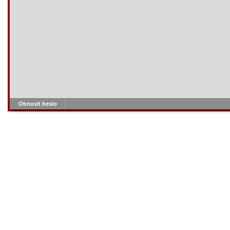
Obnovit heslo