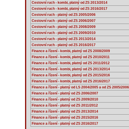
Cestovní ruch - kombi, platný od ZS 2013/2014
Cestovní ruch - kombi, platný od ZS 2016/2017
Cestovní ruch - platný od ZS 2005/2006
Cestovní ruch - platný od ZS 2006/2007
Cestovní ruch - platný od ZS 2008/2009
Cestovní ruch - platný od ZS 2009/2010
Cestovní ruch - platný od ZS 2013/2014
Cestovní ruch - platný od ZS 2016/2017
Finance a řízení - kombi, platný od ZS 2008/2009
Finance a řízení - kombi, platný od ZS 2010/2011
Finance a řízení - kombi, platný od ZS 2011/2012
Finance a řízení - kombi, platný od ZS 2013/2014
Finance a řízení - kombi, platný od ZS 2015/2016
Finance a řízení - kombi, platný od ZS 2016/2017
Finance a řízení - platný od LS 2004/2005 a od ZS 2005/2006
Finance a řízení - platný od ZS 2006/2007
Finance a řízení - platný od ZS 2009/2010
Finance a řízení - platný od ZS 2011/2012
Finance a řízení - platný od ZS 2013/2014
Finance a řízení - platný od ZS 2015/2016
Finance a řízení - platný od ZS 2016/2017