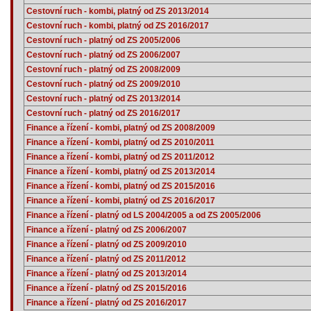
Cestovní ruch - kombi, platný od ZS 2013/2014
Cestovní ruch - kombi, platný od ZS 2016/2017
Cestovní ruch - platný od ZS 2005/2006
Cestovní ruch - platný od ZS 2006/2007
Cestovní ruch - platný od ZS 2008/2009
Cestovní ruch - platný od ZS 2009/2010
Cestovní ruch - platný od ZS 2013/2014
Cestovní ruch - platný od ZS 2016/2017
Finance a řízení - kombi, platný od ZS 2008/2009
Finance a řízení - kombi, platný od ZS 2010/2011
Finance a řízení - kombi, platný od ZS 2011/2012
Finance a řízení - kombi, platný od ZS 2013/2014
Finance a řízení - kombi, platný od ZS 2015/2016
Finance a řízení - kombi, platný od ZS 2016/2017
Finance a řízení - platný od LS 2004/2005 a od ZS 2005/2006
Finance a řízení - platný od ZS 2006/2007
Finance a řízení - platný od ZS 2009/2010
Finance a řízení - platný od ZS 2011/2012
Finance a řízení - platný od ZS 2013/2014
Finance a řízení - platný od ZS 2015/2016
Finance a řízení - platný od ZS 2016/2017