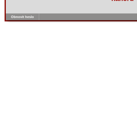
Obnovit heslo