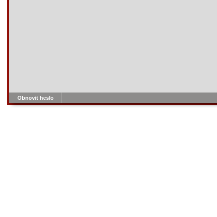
Obnovit heslo