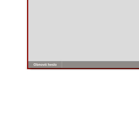
Obnovit heslo