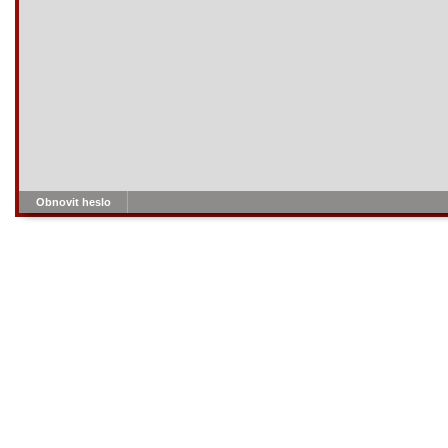
Obnovit heslo