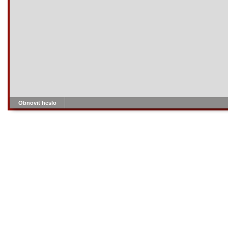
Obnovit heslo