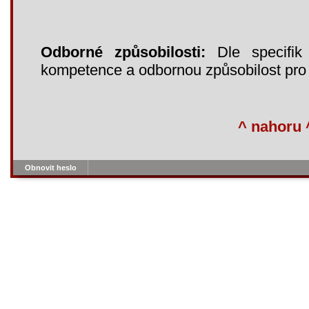
Odborné způsobilosti:
Dle specifik 
kompetence a odbornou způsobilost pro
^ nahoru 
Obnovit heslo