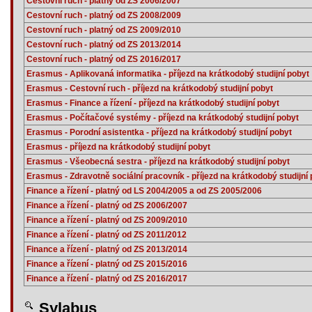
Cestovní ruch - platný od ZS 2006/2007
Cestovní ruch - platný od ZS 2008/2009
Cestovní ruch - platný od ZS 2009/2010
Cestovní ruch - platný od ZS 2013/2014
Cestovní ruch - platný od ZS 2016/2017
Erasmus - Aplikovaná informatika - příjezd na krátkodobý studijní pobyt
Erasmus - Cestovní ruch - příjezd na krátkodobý studijní pobyt
Erasmus - Finance a řízení - příjezd na krátkodobý studijní pobyt
Erasmus - Počítačové systémy - příjezd na krátkodobý studijní pobyt
Erasmus - Porodní asistentka - příjezd na krátkodobý studijní pobyt
Erasmus - příjezd na krátkodobý studijní pobyt
Erasmus - Všeobecná sestra - příjezd na krátkodobý studijní pobyt
Erasmus - Zdravotně sociální pracovník - příjezd na krátkodobý studijní
Finance a řízení - platný od LS 2004/2005 a od ZS 2005/2006
Finance a řízení - platný od ZS 2006/2007
Finance a řízení - platný od ZS 2009/2010
Finance a řízení - platný od ZS 2011/2012
Finance a řízení - platný od ZS 2013/2014
Finance a řízení - platný od ZS 2015/2016
Finance a řízení - platný od ZS 2016/2017
Sylabus