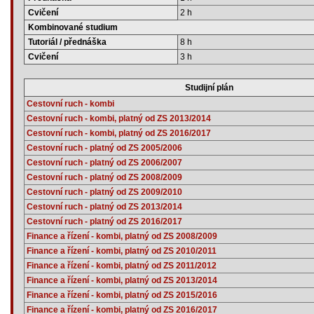
Cvičení
2 h
Kombinované studium
Tutoriál / přednáška
8 h
Cvičení
3 h
Studijní plán
Cestovní ruch - kombi
Cestovní ruch - kombi, platný od ZS 2013/2014
Cestovní ruch - kombi, platný od ZS 2016/2017
Cestovní ruch - platný od ZS 2005/2006
Cestovní ruch - platný od ZS 2006/2007
Cestovní ruch - platný od ZS 2008/2009
Cestovní ruch - platný od ZS 2009/2010
Cestovní ruch - platný od ZS 2013/2014
Cestovní ruch - platný od ZS 2016/2017
Finance a řízení - kombi, platný od ZS 2008/2009
Finance a řízení - kombi, platný od ZS 2010/2011
Finance a řízení - kombi, platný od ZS 2011/2012
Finance a řízení - kombi, platný od ZS 2013/2014
Finance a řízení - kombi, platný od ZS 2015/2016
Finance a řízení - kombi, platný od ZS 2016/2017