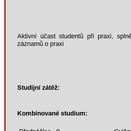
Aktivní účast studentů při praxi, sp
záznamů o praxi
Studijní zátěž:
Kombinované studium: