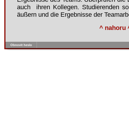
auch ihren Kollegen. Studierenden so
äußern und die Ergebnisse der Teamarbe
^ nahoru 
Obnovit heslo