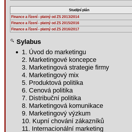
Studijní plán
Finance a řízení - platný od ZS 2013/2014
Finance a řízení - platný od ZS 2015/2016
Finance a řízení - platný od ZS 2016/2017
Sylabus
1. Úvod do marketingu
2. Marketingové koncepce
3. Marketingová strategie firmy
4. Marketingový mix
5. Produktová politika
6. Cenová politika
7. Distribuční politika
8. Marketingová komunikace
9. Marketingový výzkum
10. Kupní chování zákazníků
11. Internacionální marketing