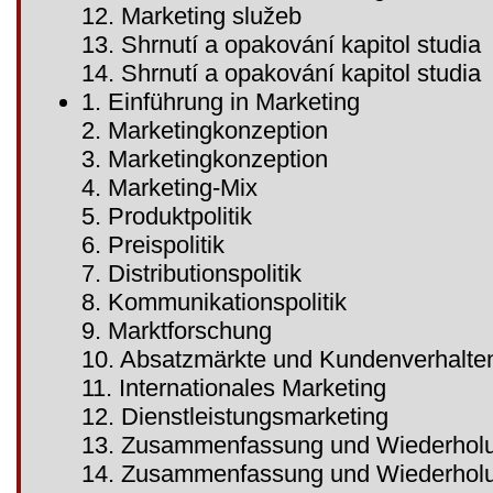
12. Marketing služeb
13. Shrnutí a opakování kapitol studia
14. Shrnutí a opakování kapitol studia
1. Einführung in Marketing
2. Marketingkonzeption
3. Marketingkonzeption
4. Marketing-Mix
5. Produktpolitik
6. Preispolitik
7. Distributionspolitik
8. Kommunikationspolitik
9. Marktforschung
10. Absatzmärkte und Kundenverhalte
11. Internationales Marketing
12. Dienstleistungsmarketing
13. Zusammenfassung und Wiederholu
14. Zusammenfassung und Wiederholu