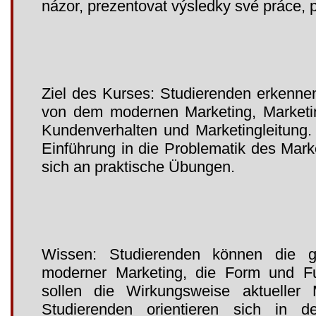
názor, prezentovat výsledky své práce, 
Ziel des Kurses: Studierenden erkenne
von dem modernen Marketing, Marketin
Kundenverhalten und Marketingleitung.
Einführung in die Problematik des Mark
sich an praktische Übungen.
Wissen: Studierenden können die g
moderner Marketing, die Form und Fun
sollen die Wirkungsweise aktueller M
Studierenden orientieren sich in de