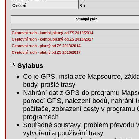
Cvičení
8 h
Studijní plán
Cestovní ruch - kombi, platný od ZS 2013/2014
Cestovní ruch - kombi, platný od ZS 2016/2017
Cestovní ruch - platný od ZS 2013/2014
Cestovní ruch - platný od ZS 2016/2017
Sylabus
Co je GPS, instalace Mapsource, zákla
body, prošlé trasy
Nahrání dat z GPS do programu Mapsou
pomocí GPS, nalezení bodů, nahrání t
počítače, zobrazení cesty v programu 
programech
Souřadné soustavy, problém převodu 
vytvoření a používání trasy