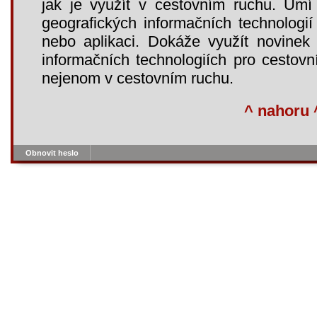
jak je využít v cestovním ruchu. Umí
geografických informačních technologií 
nebo aplikaci. Dokáže využít novinek
informačních technologiích pro cestovn
nejenom v cestovním ruchu.
^ nahoru 
Obnovit heslo