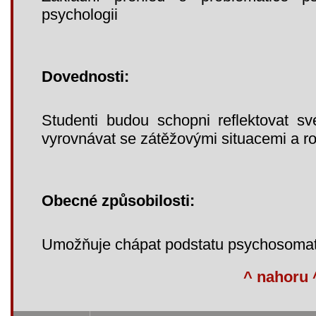
psychologii
Dovednosti:
Studenti budou schopni reflektovat s
vyrovnávat se zátěžovými situacemi a ro
Obecné způsobilosti:
Umožňuje chápat podstatu psychosoma
^ nahoru 