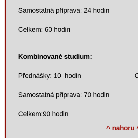
Samostatná příprava: 24 hodin
Celkem: 60 hodin
Kombinované studium:
Přednášky: 10 hodin Cviče
Samostatná příprava: 70 hodin
Celkem:90 hodin
^ nahoru 