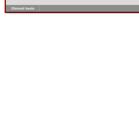
Obnovit heslo