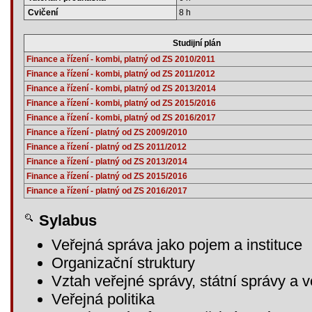
Cvičení
8 h
Studijní plán
Finance a řízení - kombi, platný od ZS 2010/2011
Finance a řízení - kombi, platný od ZS 2011/2012
Finance a řízení - kombi, platný od ZS 2013/2014
Finance a řízení - kombi, platný od ZS 2015/2016
Finance a řízení - kombi, platný od ZS 2016/2017
Finance a řízení - platný od ZS 2009/2010
Finance a řízení - platný od ZS 2011/2012
Finance a řízení - platný od ZS 2013/2014
Finance a řízení - platný od ZS 2015/2016
Finance a řízení - platný od ZS 2016/2017
Sylabus
Veřejná správa jako pojem a instituce
Organizační struktury
Vztah veřejné správy, státní správy a v
Veřejná politika