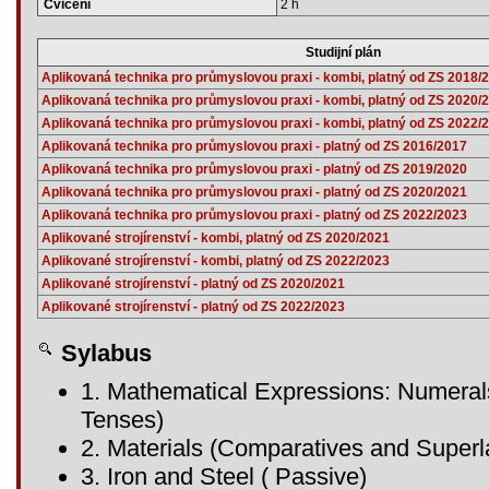
Cvičení
2 h
Studijní plán
Aplikovaná technika pro průmyslovou praxi - kombi, platný od ZS 2018/
Aplikovaná technika pro průmyslovou praxi - kombi, platný od ZS 2020/
Aplikovaná technika pro průmyslovou praxi - kombi, platný od ZS 2022/
Aplikovaná technika pro průmyslovou praxi - platný od ZS 2016/2017
Aplikovaná technika pro průmyslovou praxi - platný od ZS 2019/2020
Aplikovaná technika pro průmyslovou praxi - platný od ZS 2020/2021
Aplikovaná technika pro průmyslovou praxi - platný od ZS 2022/2023
Aplikované strojírenství - kombi, platný od ZS 2020/2021
Aplikované strojírenství - kombi, platný od ZS 2022/2023
Aplikované strojírenství - platný od ZS 2020/2021
Aplikované strojírenství - platný od ZS 2022/2023
Sylabus
1. Mathematical Expressions: Numera
Tenses)
2. Materials (Comparatives and Superl
3. Iron and Steel ( Passive)