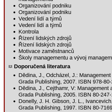
Organizování podniku
Organizování podniku
Vedení lidí a týmů
Vedení lidí a týmů
Kontrola
Řízení lidských zdrojů
Řízení lidských zdrojů
Motivace zaměstnanců
Školy managementu a vývoj managem
Doporučená literatura
Dědina, J., Odcházel, J.: Management
Grada Publishing, 2007. ISBN 978-80-
Dědina, J., Cejthamr, V: Management a
Grada Publishing, 2005. ISBN 80-247-
Donelly, J. H. Gibson, J. L., Ivancevi
Grada Publishing, 1997. ISBN 80-7169