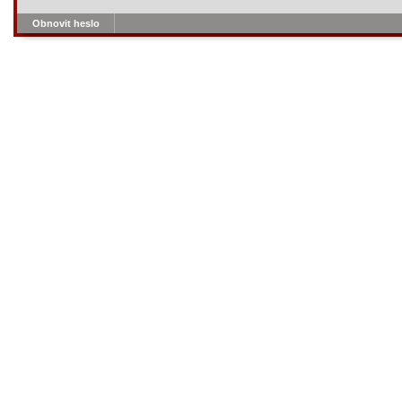
Obnovit heslo