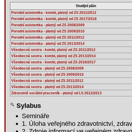
Studijní plán
Porodní asistentka - kombi, platný od ZS 2011/2012
Porodní asistentka - kombi, platný od ZS 2017/2018
Porodní asistentka - platný od ZS 2008/2009
Porodní asistentka - platný od ZS 2009/2010
Porodní asistentka - platný od ZS 2011/2012
Porodní asistentka - platný od ZS 2013/2014
Všeobecná sestra - kombi, platný od ZS 2011/2012
Všeobecná sestra - kombi, platný od ZS 2013/2014
Všeobecná sestra - kombi, platný od ZS 2016/2017
Všeobecná sestra - platný od ZS 2008/2009
Všeobecná sestra - platný od ZS 2009/2010
Všeobecná sestra - platný od ZS 2011/2012
Všeobecná sestra - platný od ZS 2013/2014
Zdravotně sociální pracovník - platný od LS 2012/2013
Sylabus
Semináře
1. Úloha veřejného zdravotnictví, zdravo
2. Zdroje informací ve veřejném zdravo