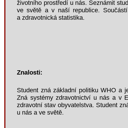
životního prostředí u nás. Seznámit stu
ve světě a v naší republice. Součást
a zdravotnická statistika.
Znalosti:
Student zná základní politiku WHO a j
Zná systémy zdravotnictví u nás a v E
zdravotní stav obyvatelstva. Student zn
u nás a ve světě.