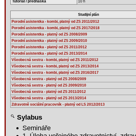
Tutoriál / přednáška
10 h
Studijní plán
Porodní asistentka - kombi, platný od ZS 2011/2012
Porodní asistentka - kombi, platný od ZS 2017/2018
Porodní asistentka - platný od ZS 2008/2009
Porodní asistentka - platný od ZS 2009/2010
Porodní asistentka - platný od ZS 2011/2012
Porodní asistentka - platný od ZS 2013/2014
Všeobecná sestra - kombi, platný od ZS 2011/2012
Všeobecná sestra - kombi, platný od ZS 2013/2014
Všeobecná sestra - kombi, platný od ZS 2016/2017
Všeobecná sestra - platný od ZS 2008/2009
Všeobecná sestra - platný od ZS 2009/2010
Všeobecná sestra - platný od ZS 2011/2012
Všeobecná sestra - platný od ZS 2013/2014
Zdravotně sociální pracovník - platný od LS 2012/2013
Sylabus
Semináře
1. Úloha veřejného zdravotnictví, zdravo