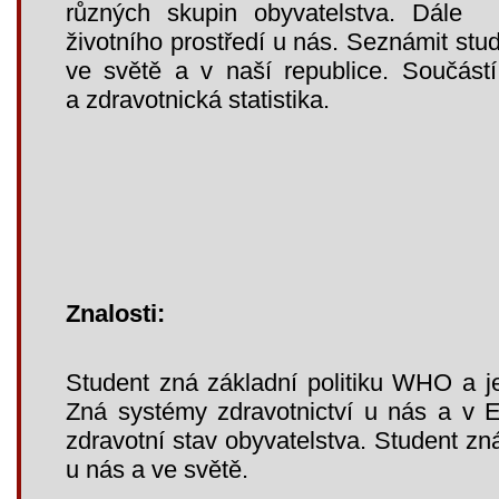
různých skupin obyvatelstva. Dále 
životního prostředí u nás. Seznámit stu
ve světě a v naší republice. Součást
a zdravotnická statistika.
Znalosti:
Student zná základní politiku WHO a j
Zná systémy zdravotnictví u nás a v E
zdravotní stav obyvatelstva. Student zn
u nás a ve světě.