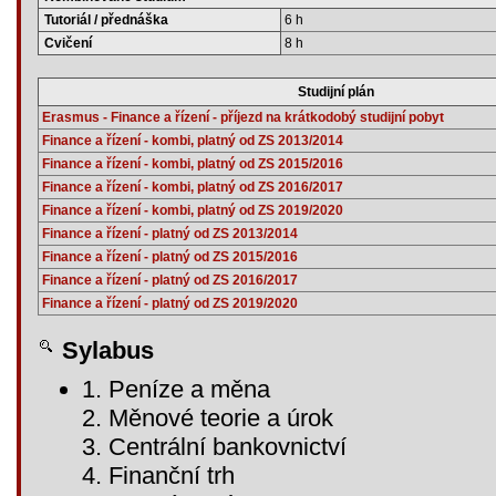
Tutoriál / přednáška
6 h
Cvičení
8 h
Studijní plán
Erasmus - Finance a řízení - příjezd na krátkodobý studijní pobyt
Finance a řízení - kombi, platný od ZS 2013/2014
Finance a řízení - kombi, platný od ZS 2015/2016
Finance a řízení - kombi, platný od ZS 2016/2017
Finance a řízení - kombi, platný od ZS 2019/2020
Finance a řízení - platný od ZS 2013/2014
Finance a řízení - platný od ZS 2015/2016
Finance a řízení - platný od ZS 2016/2017
Finance a řízení - platný od ZS 2019/2020
Sylabus
1. Peníze a měna
2. Měnové teorie a úrok
3. Centrální bankovnictví
4. Finanční trh