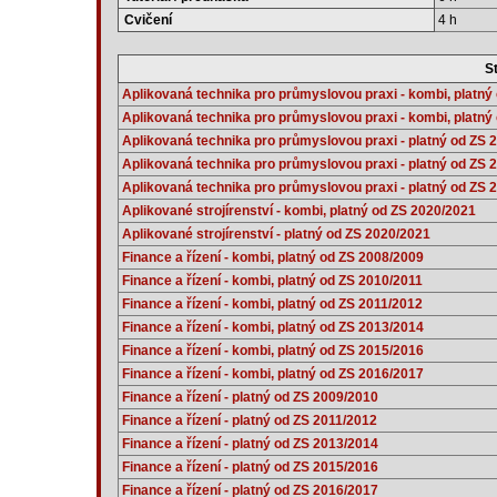
Cvičení
4 h
St
Aplikovaná technika pro průmyslovou praxi - kombi, platný
Aplikovaná technika pro průmyslovou praxi - kombi, platný
Aplikovaná technika pro průmyslovou praxi - platný od ZS 
Aplikovaná technika pro průmyslovou praxi - platný od ZS 
Aplikovaná technika pro průmyslovou praxi - platný od ZS 
Aplikované strojírenství - kombi, platný od ZS 2020/2021
Aplikované strojírenství - platný od ZS 2020/2021
Finance a řízení - kombi, platný od ZS 2008/2009
Finance a řízení - kombi, platný od ZS 2010/2011
Finance a řízení - kombi, platný od ZS 2011/2012
Finance a řízení - kombi, platný od ZS 2013/2014
Finance a řízení - kombi, platný od ZS 2015/2016
Finance a řízení - kombi, platný od ZS 2016/2017
Finance a řízení - platný od ZS 2009/2010
Finance a řízení - platný od ZS 2011/2012
Finance a řízení - platný od ZS 2013/2014
Finance a řízení - platný od ZS 2015/2016
Finance a řízení - platný od ZS 2016/2017