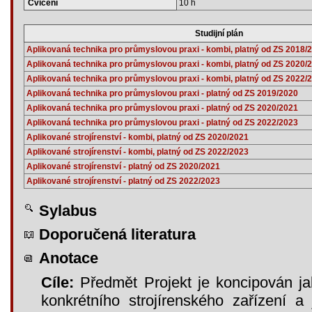
Cvičení
10 h
Studijní plán
Aplikovaná technika pro průmyslovou praxi - kombi, platný od ZS 2018/
Aplikovaná technika pro průmyslovou praxi - kombi, platný od ZS 2020/
Aplikovaná technika pro průmyslovou praxi - kombi, platný od ZS 2022/
Aplikovaná technika pro průmyslovou praxi - platný od ZS 2019/2020
Aplikovaná technika pro průmyslovou praxi - platný od ZS 2020/2021
Aplikovaná technika pro průmyslovou praxi - platný od ZS 2022/2023
Aplikované strojírenství - kombi, platný od ZS 2020/2021
Aplikované strojírenství - kombi, platný od ZS 2022/2023
Aplikované strojírenství - platný od ZS 2020/2021
Aplikované strojírenství - platný od ZS 2022/2023
Sylabus
Doporučená literatura
Anotace
Cíle:
Předmět Projekt je koncipován ja
konkrétního strojírenského zařízení 