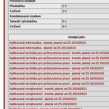
Prezenční studium
Přednáška
2 h
Cvičení
3 h
Kombinované studium
Tutoriál / přednáška
6 h
Cvičení
8 h
Studijní plán
Aplikovaná informatika - kombi, platný od ZS 2015/2016
Aplikovaná informatika - platný od ZS 2013/2014
Aplikovaná technika pro průmyslovou praxi - kombi, platný od ZS 2018/
Aplikovaná technika pro průmyslovou praxi - kombi, platný od ZS 2020/
Aplikovaná technika pro průmyslovou praxi - kombi, platný od ZS 2022/
Aplikovaná technika pro průmyslovou praxi - platný od ZS 2016/2017
Aplikovaná technika pro průmyslovou praxi - platný od ZS 2019/2020
Aplikovaná technika pro průmyslovou praxi - platný od ZS 2020/2021
Aplikovaná technika pro průmyslovou praxi - platný od ZS 2022/2023
Aplikované strojírenství - kombi, platný od ZS 2020/2021
Aplikované strojírenství - kombi, platný od ZS 2022/2023
Aplikované strojírenství - platný od ZS 2020/2021
Aplikované strojírenství - platný od ZS 2022/2023