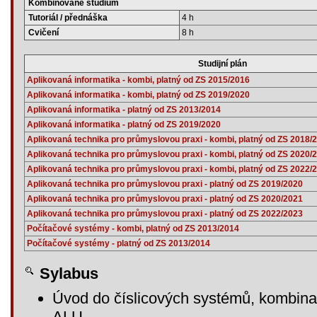
Kombinované studium
Tutoriál / přednáška
4 h
Cvičení
8 h
Studijní plán
Aplikovaná informatika - kombi, platný od ZS 2015/2016
Aplikovaná informatika - kombi, platný od ZS 2019/2020
Aplikovaná informatika - platný od ZS 2013/2014
Aplikovaná informatika - platný od ZS 2019/2020
Aplikovaná technika pro průmyslovou praxi - kombi, platný od ZS 2018/
Aplikovaná technika pro průmyslovou praxi - kombi, platný od ZS 2020/
Aplikovaná technika pro průmyslovou praxi - kombi, platný od ZS 2022/
Aplikovaná technika pro průmyslovou praxi - platný od ZS 2019/2020
Aplikovaná technika pro průmyslovou praxi - platný od ZS 2020/2021
Aplikovaná technika pro průmyslovou praxi - platný od ZS 2022/2023
Počítačové systémy - kombi, platný od ZS 2013/2014
Počítačové systémy - platný od ZS 2013/2014
Sylabus
Úvod do číslicových systémů, kombina
ALU.