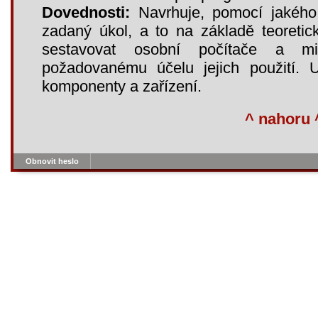
Dovednosti:
Navrhuje, pomocí jakého 
zadaný úkol, a to na základě teoretic
sestavovat osobní počítače a mi
požadovanému účelu jejich použití. 
komponenty a zařízení.
^ nahoru 
Obnovit heslo