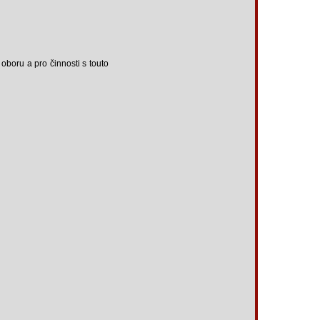
oboru a pro činnosti s touto