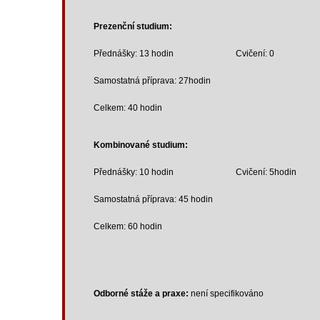
Prezenční studium:
Přednášky: 13 hodin Cvičení: 0
Samostatná příprava: 27hodin
Celkem: 40 hodin
Kombinované studium:
Přednášky: 10 hodin Cvičení: 5hodin
Samostatná příprava: 45 hodin
Celkem: 60 hodin
Odborné stáže a praxe:
není specifikováno