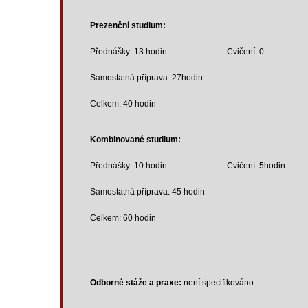
Prezenční studium:
Přednášky: 13 hodin Cvičení: 0
Samostatná příprava: 27hodin
Celkem: 40 hodin
Kombinované studium:
Přednášky: 10 hodin Cvičení: 5hodin
Samostatná příprava: 45 hodin
Celkem: 60 hodin
Odborné stáže a praxe:
není specifikováno