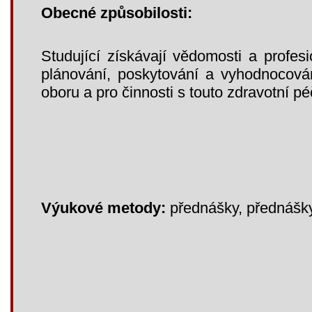
Obecné způsobilosti:
Studující získávají vědomosti a profes
plánování, poskytování a vyhodnocová
oboru a pro činnosti s touto zdravotní péč
Výukové metody:
přednášky, přednášky