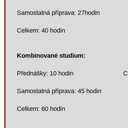
Samostatná příprava: 27hodin
Celkem: 40 hodin
Kombinované studium:
Přednášky: 10 hodin Cvičen
Samostatná příprava: 45 hodin
Celkem: 60 hodin