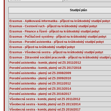
Studijní plán
Erasmus - Aplikovaná informatika - příjezd na krátkodobý studijní pobyt
Erasmus - Cestovní ruch - příjezd na krátkodobý studijní pobyt
Erasmus - Finance a řízení - příjezd na krátkodobý studijní pobyt
Erasmus - Počítačové systémy - příjezd na krátkodobý studijní pobyt
Erasmus - Porodní asistentka - příjezd na krátkodobý studijní pobyt
Erasmus - příjezd na krátkodobý studijní pobyt
Erasmus - Všeobecná sestra - příjezd na krátkodobý studijní pobyt
Erasmus - Zdravotně sociální pracovník - příjezd na krátkodobý studijní
Porodní asistentka - kombi, platný od ZS 2011/2012
Porodní asistentka - kombi, platný od ZS 2017/2018
Porodní asistentka - platný od ZS 2008/2009
Porodní asistentka - platný od ZS 2009/2010
Porodní asistentka - platný od ZS 2011/2012
Porodní asistentka - platný od ZS 2013/2014
Porodní asistentka - platný od ZS 2016/2017
Všeobecná sestra - kombi, platný od ZS 2011/2012
Všeobecná sestra - kombi, platný od ZS 2013/2014
Všeobecná sestra - kombi, platný od ZS 2016/2017