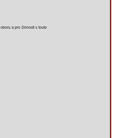
oboru a pro činnosti s touto