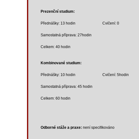
Prezenční studium:
Přednášky: 13 hodin Cvičení: 0
Samostatná příprava: 27hodin
Celkem: 40 hodin
Kombinované studium:
Přednášky: 10 hodin Cvičení: 5hodin
Samostatná příprava: 45 hodin
Celkem: 60 hodin
Odborné stáže a praxe:
není specifikováno