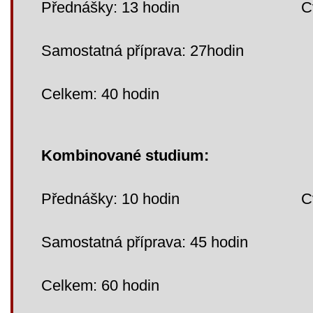
Přednášky: 13 hodin Cvič
Samostatná příprava: 27hodin
Celkem: 40 hodin
Kombinované studium:
Přednášky: 10 hodin Cvičen
Samostatná příprava: 45 hodin
Celkem: 60 hodin