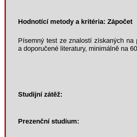
Hodnotící metody a kritéria: Zápočet
Písemný test ze znalostí získaných na
a doporučené literatury, minimálně na 6
Studijní zátěž:
Prezenční studium: