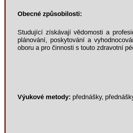
Obecné způsobilosti:
Studující získávají vědomosti a profes
plánování, poskytování a vyhodnocová
oboru a pro činnosti s touto zdravotní péč
Výukové metody:
přednášky, přednášky