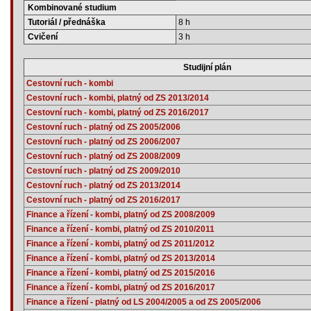
Kombinované studium
Tutoriál / přednáška
8 h
Cvičení
3 h
Studijní plán
Cestovní ruch - kombi
Cestovní ruch - kombi, platný od ZS 2013/2014
Cestovní ruch - kombi, platný od ZS 2016/2017
Cestovní ruch - platný od ZS 2005/2006
Cestovní ruch - platný od ZS 2006/2007
Cestovní ruch - platný od ZS 2008/2009
Cestovní ruch - platný od ZS 2009/2010
Cestovní ruch - platný od ZS 2013/2014
Cestovní ruch - platný od ZS 2016/2017
Finance a řízení - kombi, platný od ZS 2008/2009
Finance a řízení - kombi, platný od ZS 2010/2011
Finance a řízení - kombi, platný od ZS 2011/2012
Finance a řízení - kombi, platný od ZS 2013/2014
Finance a řízení - kombi, platný od ZS 2015/2016
Finance a řízení - kombi, platný od ZS 2016/2017
Finance a řízení - platný od LS 2004/2005 a od ZS 2005/2006