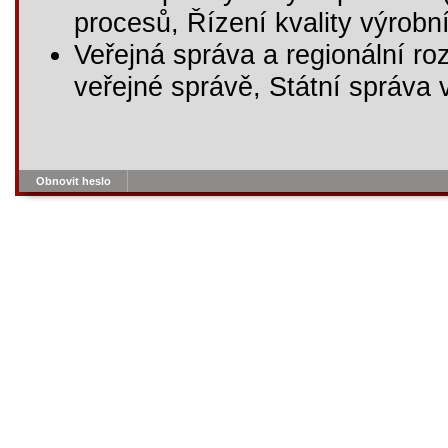
procesů, Řízení kvality výrobn
Veřejná správa a regionální ro
veřejné správě, Státní správa 
Obnovit heslo