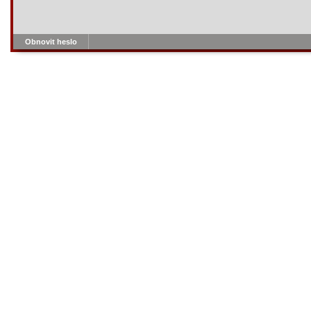
Obnovit heslo