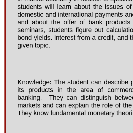
students will learn about the issues of
domestic and international payments and 
and about the offer of bank products
seminars, students figure out calculati
bond yields. interest from a credit, and
given topic.
Knowledge
:
The student can describe p
its products in the area of commerc
banking. They can distinguish between
markets and can explain the role of the
They know fundamental monetary theori