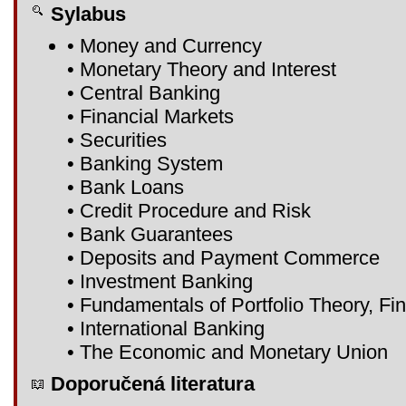
Sylabus
• Money and Currency
• Monetary Theory and Interest
• Central Banking
• Financial Markets
• Securities
• Banking System
• Bank Loans
• Credit Procedure and Risk
• Bank Guarantees
• Deposits and Payment Commerce
• Investment Banking
• Fundamentals of Portfolio Theory, Fin
• International Banking
• The Economic and Monetary Union
Doporučená literatura