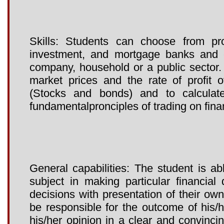
Skills: Students can choose from pr
investment, and mortgage banks and c
company, household or a public sector.
market prices and the rate of profit o
(Stocks and bonds) and to calculat
fundamentalpronciples of trading on fina
General capabilities: The student is a
subject in making particular financia
decisions with presentation of their own
be responsible for the outcome of his/h
his/her opinion in a clear and convincin