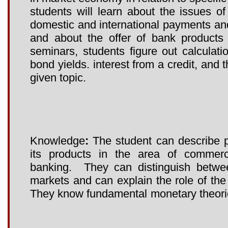
students will learn about the issues of
domestic and international payments and 
and about the offer of bank products
seminars, students figure out calculati
bond yields. interest from a credit, and
given topic.
Knowledge
:
The student can describe p
its products in the area of commerc
banking. They can distinguish between
markets and can explain the role of the
They know fundamental monetary theori