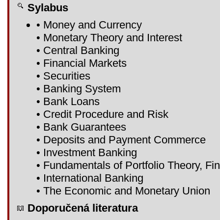
Sylabus
• Money and Currency
• Monetary Theory and Interest
• Central Banking
• Financial Markets
• Securities
• Banking System
• Bank Loans
• Credit Procedure and Risk
• Bank Guarantees
• Deposits and Payment Commerce
• Investment Banking
• Fundamentals of Portfolio Theory, Fin
• International Banking
• The Economic and Monetary Union
Doporučená literatura