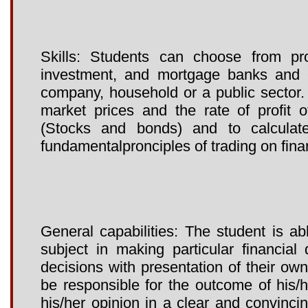
Skills: Students can choose from pr
investment, and mortgage banks and c
company, household or a public sector.
market prices and the rate of profit o
(Stocks and bonds) and to calculat
fundamentalpronciples of trading on fina
General capabilities: The student is a
subject in making particular financia
decisions with presentation of their own
be responsible for the outcome of his/h
his/her opinion in a clear and convincin