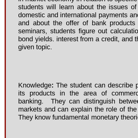
students will learn about the issues of
domestic and international payments and 
and about the offer of bank products
seminars, students figure out calculati
bond yields. interest from a credit, and
given topic.
Knowledge
:
The student can describe p
its products in the area of commerc
banking. They can distinguish between
markets and can explain the role of the
They know fundamental monetary theori