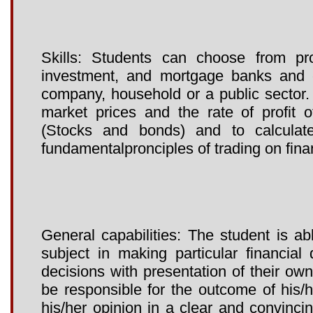
Skills: Students can choose from pr
investment, and mortgage banks and c
company, household or a public sector.
market prices and the rate of profit o
(Stocks and bonds) and to calculat
fundamentalpronciples of trading on fina
General capabilities: The student is a
subject in making particular financia
decisions with presentation of their own
be responsible for the outcome of his/h
his/her opinion in a clear and convincin