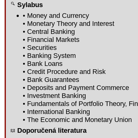
Sylabus
• Money and Currency
• Monetary Theory and Interest
• Central Banking
• Financial Markets
• Securities
• Banking System
• Bank Loans
• Credit Procedure and Risk
• Bank Guarantees
• Deposits and Payment Commerce
• Investment Banking
• Fundamentals of Portfolio Theory, Fin
• International Banking
• The Economic and Monetary Union
Doporučená literatura