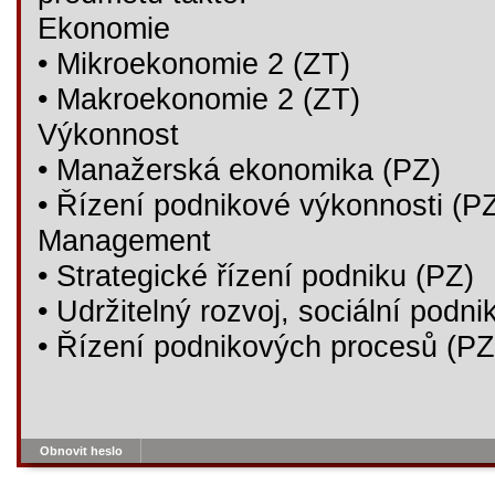
Ekonomie
• Mikroekonomie 2 (ZT)
• Makroekonomie 2 (ZT)
Výkonnost
• Manažerská ekonomika (PZ)
• Řízení podnikové výkonnosti (P
Management
• Strategické řízení podniku (PZ)
• Udržitelný rozvoj, sociální podn
• Řízení podnikových procesů (PZ
Obnovit heslo