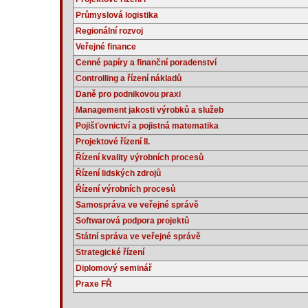
Průmyslová logistika
Regionální rozvoj
Veřejné finance
Cenné papíry a finanční poradenství
Controlling a řízení nákladů
Daně pro podnikovou praxi
Management jakosti výrobků a služeb
Pojišťovnictví a pojistná matematika
Projektové řízení II.
Řízení kvality výrobních procesů
Řízení lidských zdrojů
Řízení výrobních procesů
Samospráva ve veřejné správě
Softwarová podpora projektů
Státní správa ve veřejné správě
Strategické řízení
Diplomový seminář
Praxe FŘ