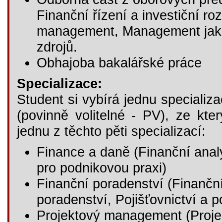
Finanční řízení a investiční 
management, Management jakos
zdrojů.
Obhajoba bakalářské práce
Specializace:
Student si vybírá jednu specializa
(povinně volitelné - PV), ze kte
jednu z těchto pěti specializací:
Finance a daně (Finanční analý
pro podnikovou praxi)
Finanční poradenství (Finančn
poradenství, Pojišťovnictví a 
Projektový management (Projekto