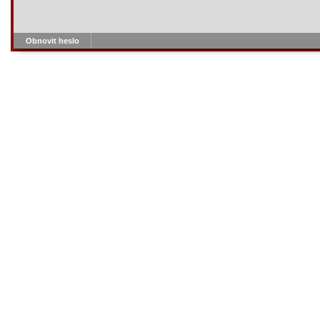
Obnovit heslo