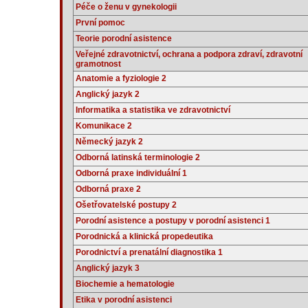
Péče o ženu v gynekologii
První pomoc
Teorie porodní asistence
Veřejné zdravotnictví, ochrana a podpora zdraví, zdravotní
gramotnost
Anatomie a fyziologie 2
Anglický jazyk 2
Informatika a statistika ve zdravotnictví
Komunikace 2
Německý jazyk 2
Odborná latinská terminologie 2
Odborná praxe individuální 1
Odborná praxe 2
Ošetřovatelské postupy 2
Porodní asistence a postupy v porodní asistenci 1
Porodnická a klinická propedeutika
Porodnictví a prenatální diagnostika 1
Anglický jazyk 3
Biochemie a hematologie
Etika v porodní asistenci